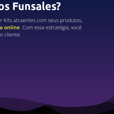
os Funsales?
r Kits atraentes com seus produtos,
a online
. Com essa estratégia, você
 cliente.