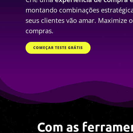
montando combinações estratégica
seus clientes vão amar. Maximize o
compras.
COMEÇAR TESTE GRÁTIS
Com as ferrame