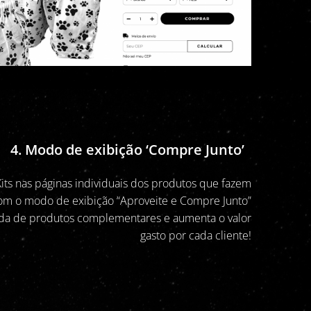
4. Modo de exibição ‘Compre Junto’
ts nas páginas individuais dos produtos que fazem
om o modo de exibição “Aproveite e Compre Junto”
nda de produtos complementares e aumenta o valor
gasto por cada cliente!