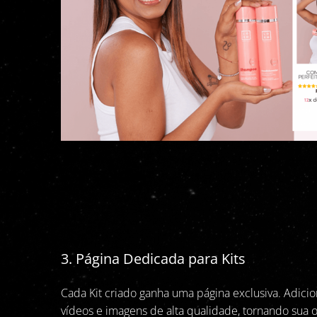
3. Página Dedicada para Kits
Cada Kit criado ganha uma página exclusiva. Adici
vídeos e imagens de alta qualidade, tornando sua o