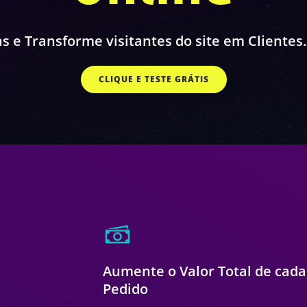
s e Transforme visitantes do site em Clientes
CLIQUE E TESTE GRÁTIS
Aumente o Valor Total de cada
Pedido