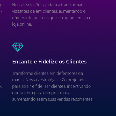
Nossas soluções ajudam a transformar
a
visitantes da em clientes, aumentando o
é
número de pessoas que compram em sua
loja online.
Encante e Fidelize os Clientes
Transforme clientes em defensores da
marca. Nossas estratégias são projetadas
e
para atrair e fidelizar clientes, incentivando
s
que voltem para comprar mais,
aumentando assim suas vendas recorrentes.