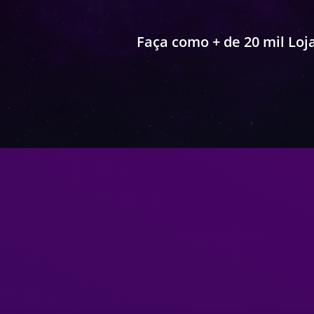
Faça como + de 20 mil Loja