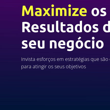
Maximize
os
Resultados 
seu negócio
Invista esforços em estratégias que são
para atingir os seus objetivos